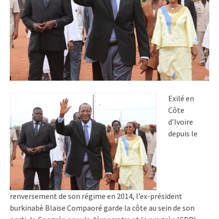
Exilé en
Côte
d’Ivoire
depuis le
renversement de son régime en 2014, l’ex-président
burkinabè Blaise Compaoré garde la côte au sein de son