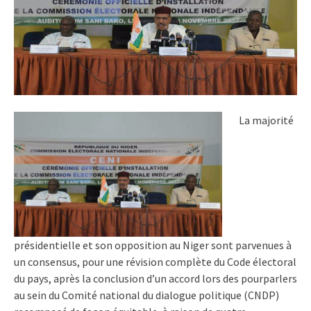
La majorité
présidentielle et son opposition au Niger sont parvenues à
un consensus, pour une révision complète du Code électoral
du pays, après la conclusion d’un accord lors des pourparlers
au sein du Comité national du dialogue politique (CNDP)