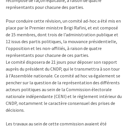
recomposé de façon équitable, à raison de quatre
représentants pour chacune des parties.
Pour conduire cette révision, un comité ad-hoc a été mis en
place par le Premier ministre Brigi Rafini, et est composé
de 15 membres, dont trois de l’administration publique et
12 issus des partis politiques, la mouvance présidentielle,
l’opposition et les non-affiliés, à raison de quatre
représentants pour chacune de ces parties.
Le comité disposera de 21 jours pour déposer son rapport
auprès du président du CNDP, qui le transmettra à son tour
à l’Assemblée nationale. Ce comité ad hoc va également se
pencher sur la question de la représentation des différents
acteurs politiques au sein de la Commission électorale
nationale indépendante (CENI) et le règlement intérieur du
CNDP, notamment le caractère consensuel des prises de
décisions.
Les travaux au sein de cette commission avaient été