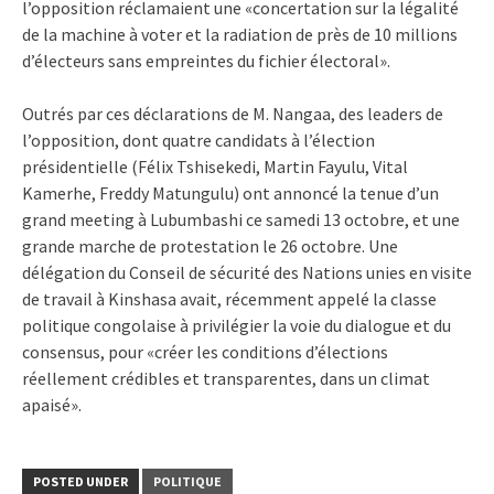
l’opposition réclamaient une «concertation sur la légalité
de la machine à voter et la radiation de près de 10 millions
d’électeurs sans empreintes du fichier électoral».
Outrés par ces déclarations de M. Nangaa, des leaders de
l’opposition, dont quatre candidats à l’élection
présidentielle (Félix Tshisekedi, Martin Fayulu, Vital
Kamerhe, Freddy Matungulu) ont annoncé la tenue d’un
grand meeting à Lubumbashi ce samedi 13 octobre, et une
grande marche de protestation le 26 octobre. Une
délégation du Conseil de sécurité des Nations unies en visite
de travail à Kinshasa avait, récemment appelé la classe
politique congolaise à privilégier la voie du dialogue et du
consensus, pour «créer les conditions d’élections
réellement crédibles et transparentes, dans un climat
apaisé».
POSTED UNDER
POLITIQUE