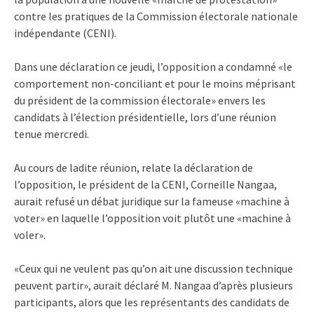
contre les pratiques de la Commission électorale nationale
indépendante (CENI).
Dans une déclaration ce jeudi, l’opposition a condamné «le
comportement non-conciliant et pour le moins méprisant
du président de la commission électorale» envers les
candidats à l’élection présidentielle, lors d’une réunion
tenue mercredi.
Au cours de ladite réunion, relate la déclaration de
l’opposition, le président de la CENI, Corneille Nangaa,
aurait refusé un débat juridique sur la fameuse «machine à
voter» en laquelle l’opposition voit plutôt une «machine à
voler».
«Ceux qui ne veulent pas qu’on ait une discussion technique
peuvent partir», aurait déclaré M. Nangaa d’après plusieurs
participants, alors que les représentants des candidats de