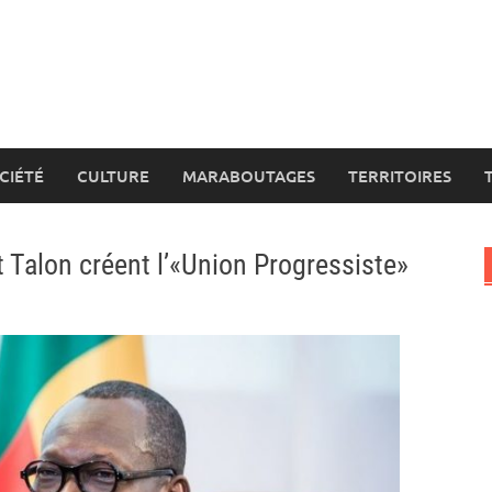
CIÉTÉ
CULTURE
MARABOUTAGES
TERRITOIRES
t Talon créent l’«Union Progressiste»