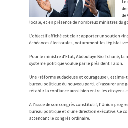
Le 
der
de 
locale, et en présence de nombreux ministres du 
L’objectif affiché est clair : apporter un soutien «
échéances électorales, notamment les législatives
Pour le ministre d’Etat, Abdoulaye Bio Tchané, la 
système politique voulue par le président Talon.
Une «réforme audacieuse et courageuse», estime-t-
bureau politique du nouveau parti, d’«assurer une g
rétablir la confiance aussi bien entre les citoyens e
A l’issue de son congrès constitutif, l’Union progr
bureau politique et d’une direction exécutive. Ce co
attendant le congrès ordinaire.