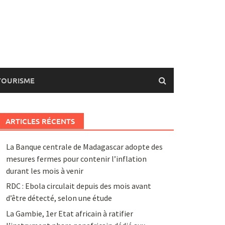
TOURISME
ARTICLES RÉCENTS
La Banque centrale de Madagascar adopte des
mesures fermes pour contenir l’inflation
durant les mois à venir
RDC : Ebola circulait depuis des mois avant
d’être détecté, selon une étude
La Gambie, 1er Etat africain à ratifier