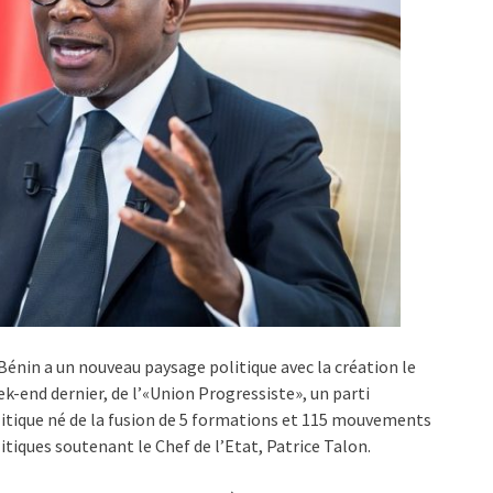
Bénin a un nouveau paysage politique avec la création le
k-end dernier, de l’«Union Progressiste», un parti
itique né de la fusion de 5 formations et 115 mouvements
itiques soutenant le Chef de l’Etat, Patrice Talon.