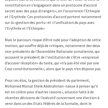
constitution en s’engageant dans un protocole d’accord
secret avec des pays étrangers», en l’occurrence l’Ethiopie
et l’Erythrée. Ces protocoles d’accord portent notamment
sur la «gestion des ports» et «l’unification du pays avec
l’Erythrée et l’Ethiopie».
Mais le parcours risque d’être rude pour l’adoption de cette
motion, qui souffre déjà de critiques, notamment des deux
vice-présidents de l’Assemblée Nationale somalienne, qui
accusent le président de l’institution de s’être «empressé
d’accuser réception» du texte, qui «n’a pas été visé par une
Cour constitutionnelle», alors que le pays n’en dispose pas.
Pour ces élus, la gestion du président du parlement,
Mohamed Mursal Sheik Abdirahman «laisse à penser qu’il
est en colère pour d’autres raisons», allusion faite à de
récentes décisions de l’exécutif concernant une élection à
venir dans un des Etats fédérés de la Somalie, dont le