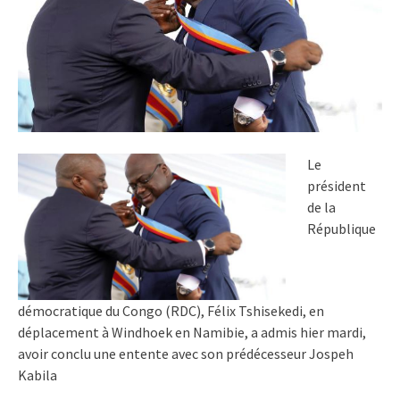
Le
président
de la
République
démocratique du Congo (RDC), Félix Tshisekedi, en
déplacement à Windhoek en Namibie, a admis hier mardi,
avoir conclu une entente avec son prédécesseur Jospeh
Kabila