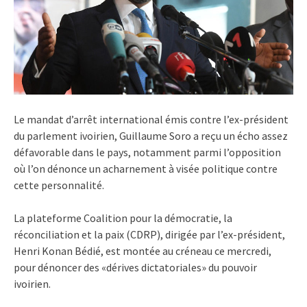
Le mandat d’arrêt international émis contre l’ex-président
du parlement ivoirien, Guillaume Soro a reçu un écho assez
défavorable dans le pays, notamment parmi l’opposition
où l’on dénonce un acharnement à visée politique contre
cette personnalité.
La plateforme Coalition pour la démocratie, la
réconciliation et la paix (CDRP), dirigée par l’ex-président,
Henri Konan Bédié, est montée au créneau ce mercredi,
pour dénoncer des «dérives dictatoriales» du pouvoir
ivoirien.