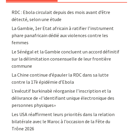
RDC : Ebola circulait depuis des mois avant d’être
détecté, selon une étude
La Gambie, 1er Etat africain à ratifier l’instrument
phare panafricain dédié aux violences contre les
femmes
Le Sénégal et la Gambie concluent un accord définitif
sur la délimitation consensuelle de leur frontière
commune
La Chine continue d’épauler la RDC dans sa lutte
contre la 17è épidémie d’Ebola
L’exécutif burkinabè réorganise l’inscription et la
délivrance de «l’identifiant unique électronique des
personnes physiques»
Les USA réaffirment leurs priorités dans la relation
bilatérale avec le Maroc à l’occasion de la Fête du
Trône 2026