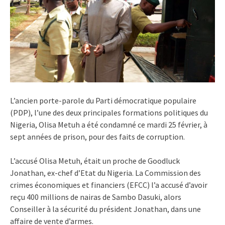
L’ancien porte-parole du Parti démocratique populaire
(PDP), l’une des deux principales formations politiques du
Nigeria, Olisa Metuh a été condamné ce mardi 25 février, à
sept années de prison, pour des faits de corruption.
L’accusé Olisa Metuh, était un proche de Goodluck
Jonathan, ex-chef d’Etat du Nigeria. La Commission des
crimes économiques et financiers (EFCC) l’a accusé d’avoir
reçu 400 millions de nairas de Sambo Dasuki, alors
Conseiller à la sécurité du président Jonathan, dans une
affaire de vente d’armes.