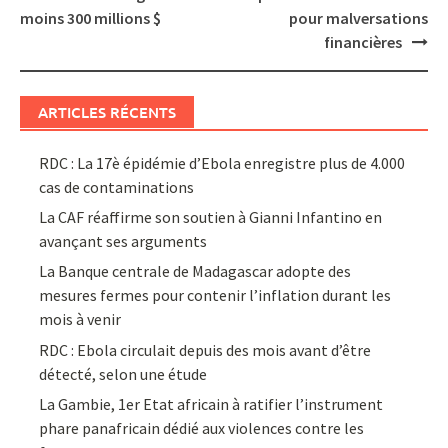
moins 300 millions $
pour malversations
financières
ARTICLES RÉCENTS
RDC : La 17è épidémie d’Ebola enregistre plus de 4.000
cas de contaminations
La CAF réaffirme son soutien à Gianni Infantino en
avançant ses arguments
La Banque centrale de Madagascar adopte des
mesures fermes pour contenir l’inflation durant les
mois à venir
RDC : Ebola circulait depuis des mois avant d’être
détecté, selon une étude
La Gambie, 1er Etat africain à ratifier l’instrument
phare panafricain dédié aux violences contre les