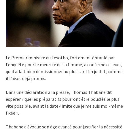
Le Premier ministre du Lesotho, fortement ébranlé par
l’enquête pour le meurtre de sa femme, a confirmé ce jeudi,
qu’il allait bien démissionner au plus tard fin juillet, comme
il l’avait déjà promis.
Dans une déclaration à la presse, Thomas Thabane dit
espérer « que les préparatifs pourront être bouclés le plus
vite possible, avant la date-limite que je me suis moi-même
fixée ».
Thabane a évoqué son âge avancé pour justifier la nécessité