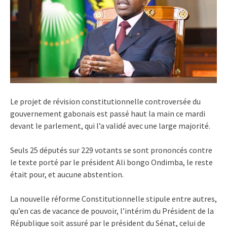
Le projet de révision constitutionnelle controversée du
gouvernement gabonais est passé haut la main ce mardi
devant le parlement, qui l’a validé avec une large majorité.
Seuls 25 députés sur 229 votants se sont prononcés contre
le texte porté par le président Ali bongo Ondimba, le reste
était pour, et aucune abstention.
La nouvelle réforme Constitutionnelle stipule entre autres,
qu’en cas de vacance de pouvoir, l’intérim du Président de la
République soit assuré par le président du Sénat, celui de