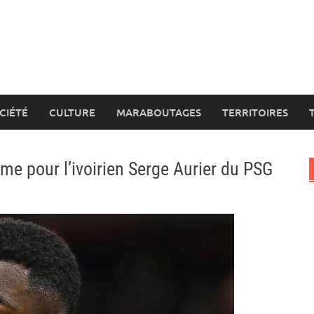
CIÉTÉ
CULTURE
MARABOUTAGES
TERRITOIRES
rme pour l’ivoirien Serge Aurier du PSG