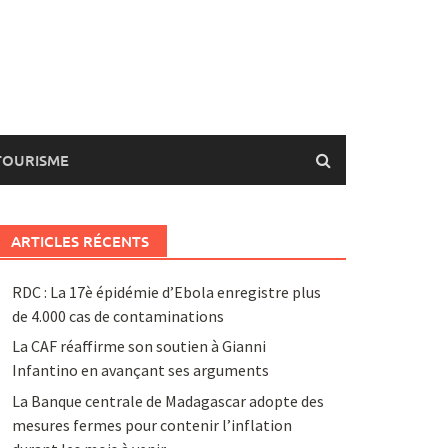
TOURISME
ARTICLES RÉCENTS
RDC : La 17è épidémie d’Ebola enregistre plus
de 4.000 cas de contaminations
La CAF réaffirme son soutien à Gianni
Infantino en avançant ses arguments
La Banque centrale de Madagascar adopte des
mesures fermes pour contenir l’inflation