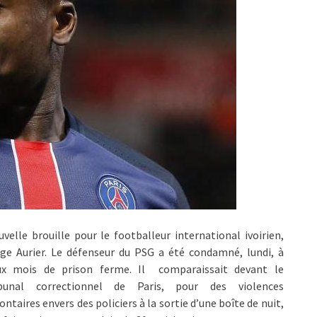
velle brouille pour le footballeur international ivoirien,
ge Aurier. Le défenseur du PSG a été condamné, lundi, à
ux mois de prison ferme. Il comparaissait devant le
ibunal correctionnel de Paris, pour des violences
ontaires envers des policiers à la sortie d’une boîte de nuit,