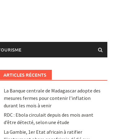
TOURISME
ARTICLES RÉCENTS
La Banque centrale de Madagascar adopte des
mesures fermes pour contenir l’inflation
durant les mois à venir
RDC : Ebola circulait depuis des mois avant
d’être détecté, selon une étude
La Gambie, 1er Etat africain à ratifier