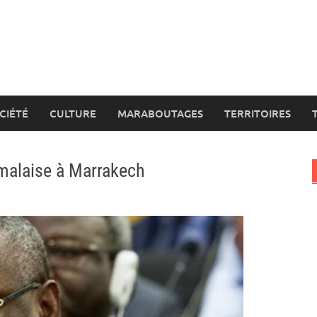
CIÉTÉ
CULTURE
MARABOUTAGES
TERRITOIRES
 malaise à Marrakech