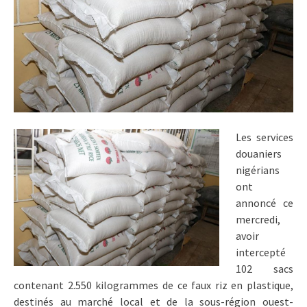
Les services
douaniers
nigérians
ont
annoncé ce
mercredi,
avoir
intercepté
102 sacs
contenant 2.550 kilogrammes de ce faux riz en plastique,
destinés au marché local et de la sous-région ouest-