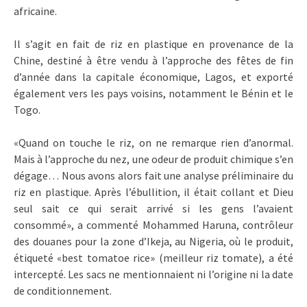
africaine.
Il s’agit en fait de riz en plastique en provenance de la
Chine, destiné à être vendu à l’approche des fêtes de fin
d’année dans la capitale économique, Lagos, et exporté
également vers les pays voisins, notamment le Bénin et le
Togo.
«Quand on touche le riz, on ne remarque rien d’anormal.
Mais à l’approche du nez, une odeur de produit chimique s’en
dégage… Nous avons alors fait une analyse préliminaire du
riz en plastique. Après l’ébullition, il était collant et Dieu
seul sait ce qui serait arrivé si les gens l’avaient
consommé», a commenté Mohammed Haruna, contrôleur
des douanes pour la zone d’Ikeja, au Nigeria, où le produit,
étiqueté «best tomatoe rice» (meilleur riz tomate), a été
intercepté. Les sacs ne mentionnaient ni l’origine ni la date
de conditionnement.