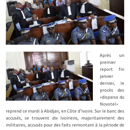
Après un
premier
report fin
janvier
dernier, le
procès des
«disparus du
Novotel»
reprend ce mardi à Abidjan, en Côte d’Ivoire. Sur le banc des
accusés, se trouvent dix Ivoiriens, majoritairement des
militaires, accusés pour des faits remontant à la période de