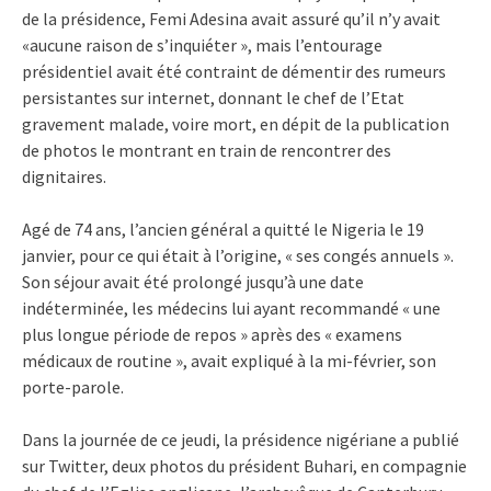
de la présidence, Femi Adesina avait assuré qu’il n’y avait
«aucune raison de s’inquiéter », mais l’entourage
présidentiel avait été contraint de démentir des rumeurs
persistantes sur internet, donnant le chef de l’Etat
gravement malade, voire mort, en dépit de la publication
de photos le montrant en train de rencontrer des
dignitaires.
Agé de 74 ans, l’ancien général a quitté le Nigeria le 19
janvier, pour ce qui était à l’origine, « ses congés annuels ».
Son séjour avait été prolongé jusqu’à une date
indéterminée, les médecins lui ayant recommandé « une
plus longue période de repos » après des « examens
médicaux de routine », avait expliqué à la mi-février, son
porte-parole.
Dans la journée de ce jeudi, la présidence nigériane a publié
sur Twitter, deux photos du président Buhari, en compagnie