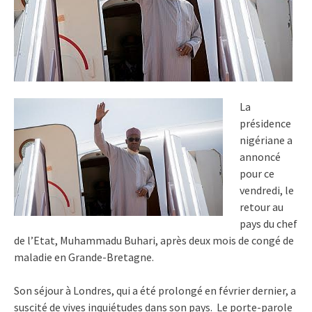
La
présidence
nigériane a
annoncé
pour ce
vendredi, le
retour au
pays du chef
de l’Etat, Muhammadu Buhari, après deux mois de congé de
maladie en Grande-Bretagne.
Son séjour à Londres, qui a été prolongé en février dernier, a
suscité de vives inquiétudes dans son pays. Le porte-parole