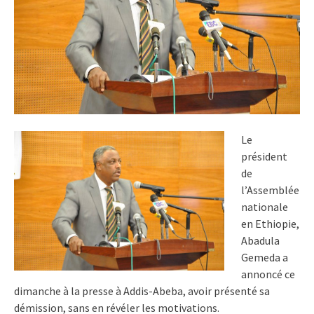
Le
président
de
l’Assemblée
nationale
en Ethiopie,
Abadula
Gemeda a
annoncé ce
dimanche à la presse à Addis-Abeba, avoir présenté sa
démission, sans en révéler les motivations.