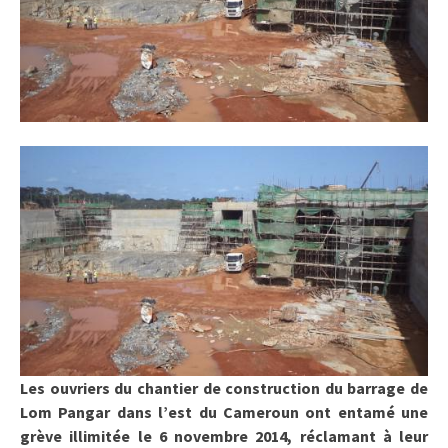
Les ouvriers du chantier de construction du barrage de
Lom Pangar dans l’est du Cameroun ont entamé une
grève illimitée le 6 novembre 2014, réclamant à leur