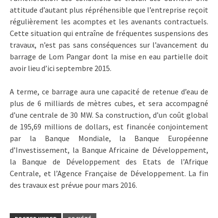
attitude d’autant plus répréhensible que l’entreprise reçoit
régulièrement les acomptes et les avenants contractuels.
Cette situation qui entraîne de fréquentes suspensions des
travaux, n’est pas sans conséquences sur l’avancement du
barrage de Lom Pangar dont la mise en eau partielle doit
avoir lieu d’ici septembre 2015.
A terme, ce barrage aura une capacité de retenue d’eau de
plus de 6 milliards de mètres cubes, et sera accompagné
d’une centrale de 30 MW. Sa construction, d’un coût global
de 195,69 millions de dollars, est financée conjointement
par la Banque Mondiale, la Banque Européenne
d’Investissement, la Banque Africaine de Développement,
la Banque de Développement des Etats de l’Afrique
Centrale, et l’Agence Française de Développement. La fin
des travaux est prévue pour mars 2016.