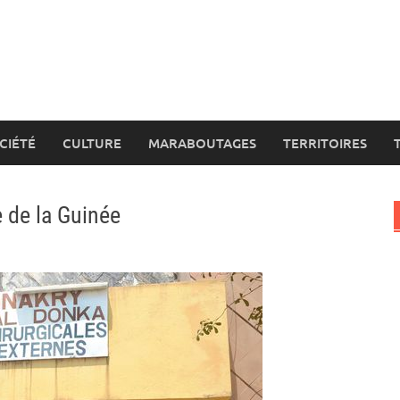
CIÉTÉ
CULTURE
MARABOUTAGES
TERRITOIRES
e de la Guinée