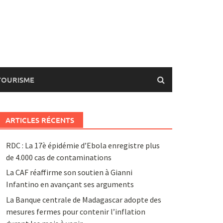
TOURISME
ARTICLES RÉCENTS
RDC : La 17è épidémie d’Ebola enregistre plus
de 4.000 cas de contaminations
La CAF réaffirme son soutien à Gianni
Infantino en avançant ses arguments
La Banque centrale de Madagascar adopte des
mesures fermes pour contenir l’inflation