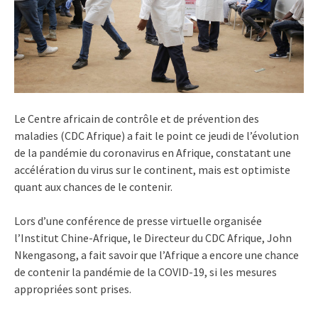
Le Centre africain de contrôle et de prévention des
maladies (CDC Afrique) a fait le point ce jeudi de l’évolution
de la pandémie du coronavirus en Afrique, constatant une
accélération du virus sur le continent, mais est optimiste
quant aux chances de le contenir.
Lors d’une conférence de presse virtuelle organisée
l’Institut Chine-Afrique, le Directeur du CDC Afrique, John
Nkengasong, a fait savoir que l’Afrique a encore une chance
de contenir la pandémie de la COVID-19, si les mesures
appropriées sont prises.