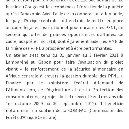
bassin du Congo est le second massif forestier de la planète
après l’Amazonie. Avec l’aide de la coopération allemande,
les pays d’Afrique centrale sont en train de mettre en place
un cadre légal et institutionnel pour encadrer les PFNL, un
secteur qui offre de grandes opportunités d’affaires. Ce
cadre, adapté et incitatif, doit également aider les PME de
la filière des PFNL à prospérer et à être performantes.
Un atelier s’est tenu du 31 janvier au 3 février 2011 à
Lambaréné au Gabon pour faire l’évaluation du projet
visant « le renforcement de la sécurité alimentaire en
Afrique centrale à travers la gestion durable des PFNL ».
Financé par le ministère fédéral Allemand de
l’Alimentation, de l’Agriculture et de la Protection des
consommateurs, le projet doit être exécuté en trois ans (du
1er octobre 2009 au 30 septembre 2012). Il bénéficie
notamment du soutien de la COMIFAC (Commission des
Forêts d’Afrique Centrale).