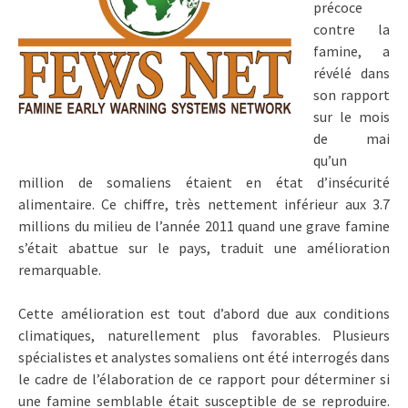
précoce
contre la
famine, a
révélé dans
son rapport
sur le mois
de mai
qu’un
million de somaliens étaient en état d’insécurité
alimentaire. Ce chiffre, très nettement inférieur aux 3.7
millions du milieu de l’année 2011 quand une grave famine
s’était abattue sur le pays, traduit une amélioration
remarquable.
Cette amélioration est tout d’abord due aux conditions
climatiques, naturellement plus favorables. Plusieurs
spécialistes et analystes somaliens ont été interrogés dans
le cadre de l’élaboration de ce rapport pour déterminer si
une famine semblable était susceptible de se reproduire.