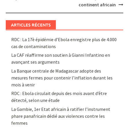
continent africain
ARTICLES RÉCENTS
RDC : La 17è épidémie d’Ebola enregistre plus de 4.000
cas de contaminations
La CAF réaffirme son soutien à Gianni Infantino en
avançant ses arguments
La Banque centrale de Madagascar adopte des
mesures fermes pour contenir l’inflation durant les
mois à venir
RDC : Ebola circulait depuis des mois avant d’être
détecté, selon une étude
La Gambie, 1er Etat africain à ratifier l’instrument
phare panafricain dédié aux violences contre les
femmes