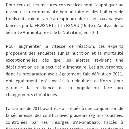
Pour ceux-ci, les mesures correctrices sont à appliquer au
niveau de la communauté humanitaire et des bailleurs de
fonds qui avaient tardé à réagir aux alertes et aux analyses
lancées par la FEWSNET et la FSNAU (Unité d’Analyse de la
Sécurité Alimentaire et de la Nutrition) en 2011.
Pour augmenter la vitesse de réaction, ces experts
proposent des enquêtes sur la nutrition et la mortalité
exceptionnelles dès que les alertes révèlent une
détérioration de la sécurité alimentaire. Les gouvernants,
dont la préparation avait également fait défaut en 2011,
ont également été invités à redoubler d’efforts pour
garantir la résilience de la population face aux
changements climatiques.
La famine de 2011 avait été attribuée à une conjonction de
la sécheresse, des conflits avec plusieurs régions touchées
contrôlées par les insurgés d’Al-Shabaab, l’accès à