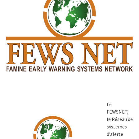
Le
FEWSNET,
le Réseau de
systèmes
d’alerte