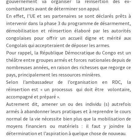
gouvernement va organiser la réinsertion des ex-
combattants avant de déterminer son appui.
En effet, l’UE et ses partenaires se sont déclarés prêts à
intervenir dans la phase 3 du programme de désarmement,
démobilisation et réinsertion élaboré par les autorités
congolaises pour offrir un accueil digne et mérité aux
Congolais qui accepteraient de déposer les armes.
Pour rappel, la République Démocratique du Congo est un
théâtre entre groupes armés et forces nationales depuis de
nombreuses années, en raison des richesses que regorge ce
pays, principalement les ressources minières.
Selon l’ambassadeur de l’organisation en RDC, la
réinsertion est « un processus qui doit être volontaire,
accompagné et préparé ».
Autrement dit, amener un ou des individu (s) autrefois
armés à abandonner leurs pratiques et à reprendre le cours
normal de la vie nécessite bien plus que la mobilisation de
moyens financiers ou matériels : il faut y joindre la
détermination et l’aspiration à quelque chose de nouveau.