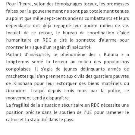
Pour l’heure, selon des témoignages locaux, les promesses
faites par le gouvernement ne sont pas totalement tenues
au point que mille sept-cents anciens combattants et leurs
dépendants ont déjà regagné leur ancien milieu de vie.
Inquiet de ce retour, le bureau de coordination d’aide
humanitaire en RDC a tiré la sonnette d’alarme pour
montrer le risque d’un regain d’insécurité.
Parlant d’insécurité, le phénomène des « Kuluna » a
longtemps semé la terreur au milieu des populations
congolaises. Il s’agit de jeunes délinquants armés de
machettes qui s’en prennent aux civils des quartiers pauvres
de Kinshasa pour leur extorquer des biens matériels ou
financiers. Traqué depuis trois mois par la police, ce
mouvement tend à disparaître.
La fragilité de la situation sécuritaire en RDC nécessite une
position précise dans le soutien de l’UE pour ramener le
calme et la stabilité dans le pays.