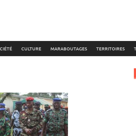
CIÉTÉ
CULTURE
MARABOUTAGES
TERRITOIRES