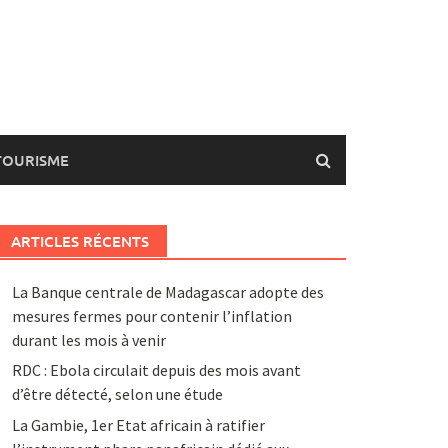
TOURISME
ARTICLES RÉCENTS
La Banque centrale de Madagascar adopte des
mesures fermes pour contenir l’inflation
durant les mois à venir
RDC : Ebola circulait depuis des mois avant
d’être détecté, selon une étude
La Gambie, 1er Etat africain à ratifier