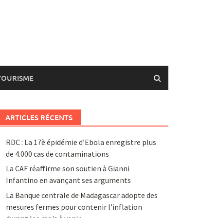
TOURISME
ARTICLES RÉCENTS
RDC : La 17è épidémie d’Ebola enregistre plus
de 4.000 cas de contaminations
La CAF réaffirme son soutien à Gianni
Infantino en avançant ses arguments
La Banque centrale de Madagascar adopte des
mesures fermes pour contenir l’inflation