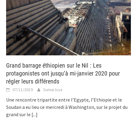
Grand barrage éthiopien sur le Nil : Les
protagonistes ont jusqu’à mi-janvier 2020 pour
régler leurs différends
07/11/2019
Sumai Issa
Une rencontre tripartite entre l’Egypte, l’Ethiopie et le
Soudan a eu lieu ce mercredi à Washington, sur le projet du
grand sur le
[...]