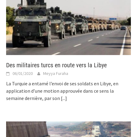
Des militaires turcs en route vers la Libye
06/01/2020
Meyya Furaha
La Turquie a entamé l’envoi de ses soldats en Libye, en
application d’une motion approuvée dans ce sens la
semaine dernière, par son
[...]