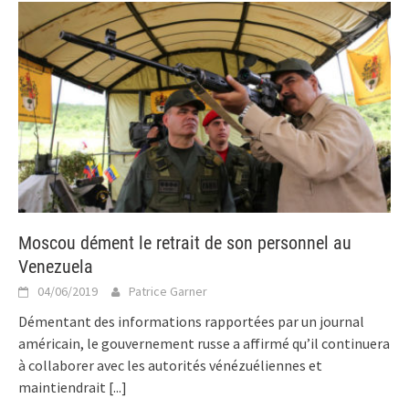
Moscou dément le retrait de son personnel au
Venezuela
04/06/2019
Patrice Garner
Démentant des informations rapportées par un journal
américain, le gouvernement russe a affirmé qu’il continuera
à collaborer avec les autorités vénézuéliennes et
maintiendrait
[...]