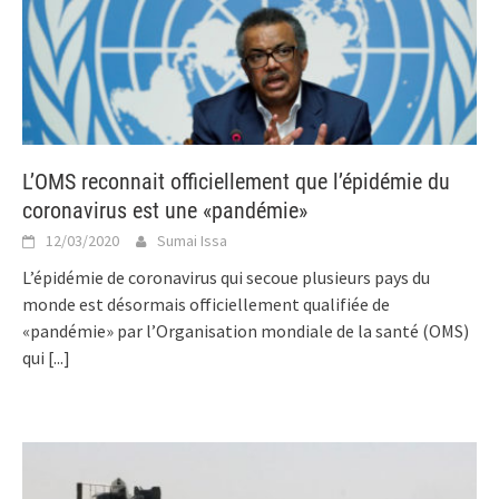
L’OMS reconnait officiellement que l’épidémie du
coronavirus est une «pandémie»
12/03/2020
Sumai Issa
L’épidémie de coronavirus qui secoue plusieurs pays du
monde est désormais officiellement qualifiée de
«pandémie» par l’Organisation mondiale de la santé (OMS)
qui
[...]