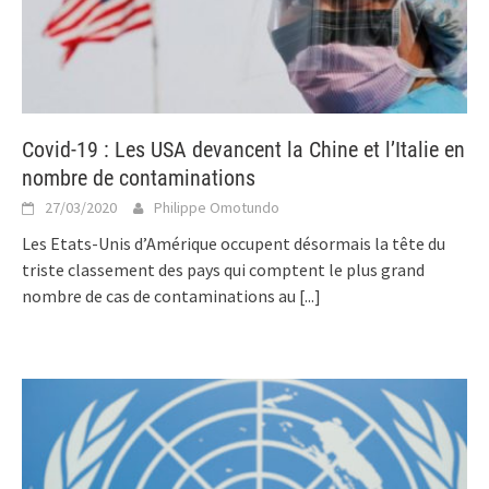
Covid-19 : Les USA devancent la Chine et l’Italie en
nombre de contaminations
27/03/2020
Philippe Omotundo
Les Etats-Unis d’Amérique occupent désormais la tête du
triste classement des pays qui comptent le plus grand
nombre de cas de contaminations au
[...]