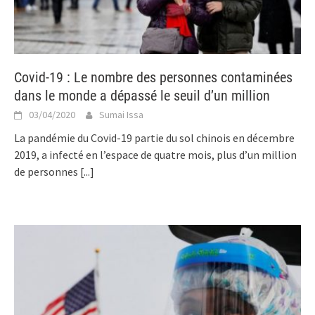
Covid-19 : Le nombre des personnes contaminées
dans le monde a dépassé le seuil d’un million
03/04/2020
Sumai Issa
La pandémie du Covid-19 partie du sol chinois en décembre
2019, a infecté en l’espace de quatre mois, plus d’un million
de personnes
[...]