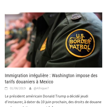
Immigration irrégulière : Washington impose des
tarifs douaniers à Mexico
01/06/2019
@Afrique7
Le président américain Donald Trump a décidé jeudi
d’instaurer, à dater du 10 juin prochain, des droits de douane