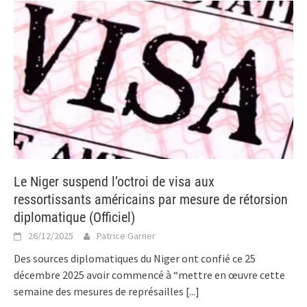
Le Niger suspend l’octroi de visa aux
ressortissants américains par mesure de rétorsion
diplomatique (Officiel)
26/12/2025
Patrice Garner
Des sources diplomatiques du Niger ont confié ce 25
décembre 2025 avoir commencé à “mettre en œuvre cette
semaine des mesures de représailles
[...]