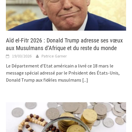
Aïd el-Fitr 2026 : Donald Trump adresse ses vœux
aux Musulmans d’Afrique et du reste du monde
19/03/2026
Patrice Garner
Le Département d’Etat américain a livré ce 18 mars le
message spécial adressé par le Président des États-Unis,
Donald Trump aux fidèles musulmans
[...]