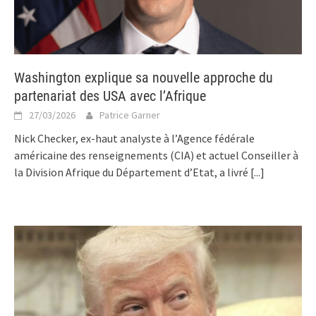
Washington explique sa nouvelle approche du
partenariat des USA avec l’Afrique
27/03/2026
Patrice Garner
Nick Checker, ex-haut analyste à l’Agence fédérale
américaine des renseignements (CIA) et actuel Conseiller à
la Division Afrique du Département d’Etat, a livré
[...]