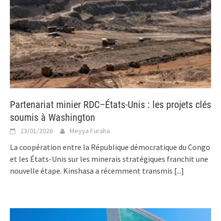
Partenariat minier RDC–États-Unis : les projets clés
soumis à Washington
23/01/2026
Meyya Furaha
La coopération entre la République démocratique du Congo
et les États-Unis sur les minerais stratégiques franchit une
nouvelle étape. Kinshasa a récemment transmis
[...]