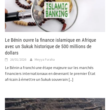
Le Bénin ouvre la finance islamique en Afrique
avec un Sukuk historique de 500 millions de
dollars
26/01/2026
Meyya Furaha
Le Bénin a franchi une étape majeure sur les marchés
financiers internationaux en devenant le premier État
africain à émettre un Sukuk souverain
[...]