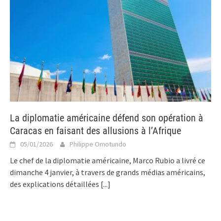
La diplomatie américaine défend son opération à
Caracas en faisant des allusions à l’Afrique
05/01/2026
Philippe Omotundo
Le chef de la diplomatie américaine, Marco Rubio a livré ce
dimanche 4 janvier, à travers de grands médias américains,
des explications détaillées
[...]