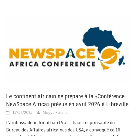
Le continent africain se prépare à la «Conférence
NewSpace Africa» prévue en avril 2026 à Libreville
17/12/2025
Meyya Furaha
L’ambassadeur Jonathan Pratt, haut responsable du
Bureau des Affaires africaines des USA, a convoqué ce 16