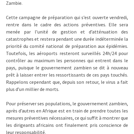
Zambie.
Cette campagne de préparation qui s’est ouverte vendredi,
rentre dans le cadre des actions préventives. Elle sera
menée par l’unité de gestion et d’atténuation des
catastrophes et restera pendant une durée indéterminée la
priorité du comité national de préparation aux épidémies.
Toutefois, les aéroports resteront surveillés 24h/24 pour
contrôler au maximum les personnes qui entrent dans le
pays, puisque le gouvernement zambien se dit à nouveau
prêt à laisser entrer les ressortissants de ces pays touchés.
Rappelons cependant que, depuis son retour, le virus a fait
plus d’un millier de morts.
Pour préserver ses populations, le gouvernement zambien,
après d’autres en Afrique est en train de prendre toutes les
mesures préventives nécessaires, ce qui suffit à montrer que
les dirigeants africains ont finalement pris conscience de
leur responsabilité.