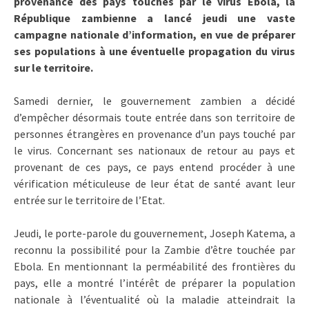
provenance des pays touchés par le virus Ebola, la
République zambienne a lancé jeudi une vaste
campagne nationale d’information, en vue de préparer
ses populations à une éventuelle propagation du virus
sur le territoire.
Samedi dernier, le gouvernement zambien a décidé
d’empêcher désormais toute entrée dans son territoire de
personnes étrangères en provenance d’un pays touché par
le virus. Concernant ses nationaux de retour au pays et
provenant de ces pays, ce pays entend procéder à une
vérification méticuleuse de leur état de santé avant leur
entrée sur le territoire de l’Etat.
Jeudi, le porte-parole du gouvernement, Joseph Katema, a
reconnu la possibilité pour la Zambie d’être touchée par
Ebola. En mentionnant la perméabilité des frontières du
pays, elle a montré l’intérêt de préparer la population
nationale à l’éventualité où la maladie atteindrait la