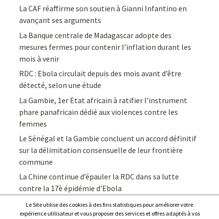
La CAF réaffirme son soutien à Gianni Infantino en
avançant ses arguments
La Banque centrale de Madagascar adopte des
mesures fermes pour contenir l’inflation durant les
mois à venir
RDC : Ebola circulait depuis des mois avant d’être
détecté, selon une étude
La Gambie, 1er Etat africain à ratifier l’instrument
phare panafricain dédié aux violences contre les
femmes
Le Sénégal et la Gambie concluent un accord définitif
sur la délimitation consensuelle de leur frontière
commune
La Chine continue d’épauler la RDC dans sa lutte
contre la 17è épidémie d’Ebola
Le Site utilise des cookies à des fins statistiques pour améliorer votre
expérience utilisateur et vous proposer des services et offres adaptés à vos