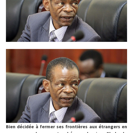
Bien décidée à fermer ses frontières aux étrangers en