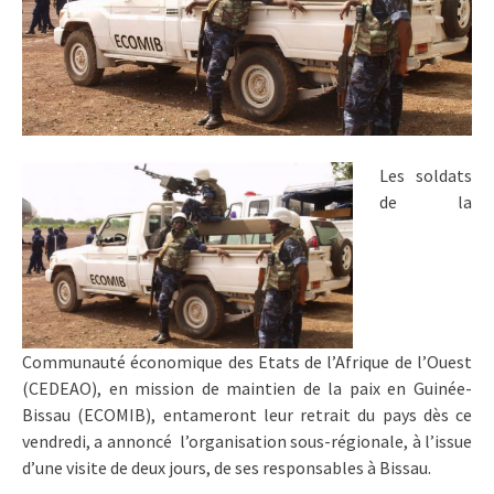
Les soldats
de la
Communauté économique des Etats de l’Afrique de l’Ouest
(CEDEAO), en mission de maintien de la paix en Guinée-
Bissau (ECOMIB), entameront leur retrait du pays dès ce
vendredi, a annoncé l’organisation sous-régionale, à l’issue
d’une visite de deux jours, de ses responsables à Bissau.