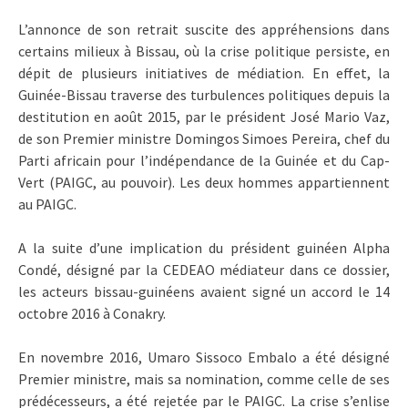
L’annonce de son retrait suscite des appréhensions dans
certains milieux à Bissau, où la crise politique persiste, en
dépit de plusieurs initiatives de médiation. En effet, la
Guinée-Bissau traverse des turbulences politiques depuis la
destitution en août 2015, par le président José Mario Vaz,
de son Premier ministre Domingos Simoes Pereira, chef du
Parti africain pour l’indépendance de la Guinée et du Cap-
Vert (PAIGC, au pouvoir). Les deux hommes appartiennent
au PAIGC.
A la suite d’une implication du président guinéen Alpha
Condé, désigné par la CEDEAO médiateur dans ce dossier,
les acteurs bissau-guinéens avaient signé un accord le 14
octobre 2016 à Conakry.
En novembre 2016, Umaro Sissoco Embalo a été désigné
Premier ministre, mais sa nomination, comme celle de ses
prédécesseurs, a été rejetée par le PAIGC. La crise s’enlise