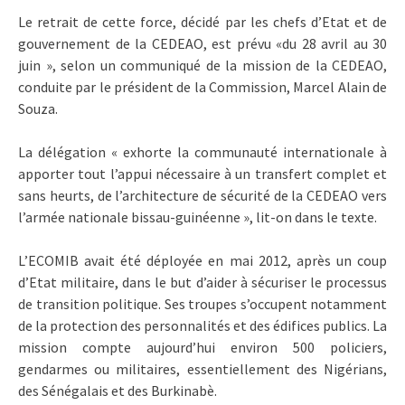
Le retrait de cette force, décidé par les chefs d’Etat et de
gouvernement de la CEDEAO, est prévu «du 28 avril au 30
juin », selon un communiqué de la mission de la CEDEAO,
conduite par le président de la Commission, Marcel Alain de
Souza.
La délégation « exhorte la communauté internationale à
apporter tout l’appui nécessaire à un transfert complet et
sans heurts, de l’architecture de sécurité de la CEDEAO vers
l’armée nationale bissau-guinéenne », lit-on dans le texte.
L’ECOMIB avait été déployée en mai 2012, après un coup
d’Etat militaire, dans le but d’aider à sécuriser le processus
de transition politique. Ses troupes s’occupent notamment
de la protection des personnalités et des édifices publics. La
mission compte aujourd’hui environ 500 policiers,
gendarmes ou militaires, essentiellement des Nigérians,
des Sénégalais et des Burkinabè.