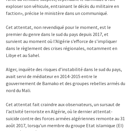
exploser son véhicule, entrainant le décès du militaire en
faction», précise le ministère dans un communiqué.
Cet attentat, non revendiqué pour le moment, est le
premier du genre dans le sud du pays depuis 2017, et
survient au moment où l’Algérie s’efforce de s’impliquer
dans le règlement des crises régionales, notamment en
Libye et au Sahel.
Alger, inquiète des risques d’instabilité dans le sud du pays,
avait servi de médiateur en 2014-2015 entre le
gouvernement de Bamako et des groupes rebelles armés du
nord du Mali.
Cet attentat fait craindre aux observateurs, un sursaut de
l’activité terroriste en Algérie, où le dernier attentat-
suicide contre des forces armées algériennes remonte au 31
août 2017, lorsqu’un membre du groupe Etat islamique (EI)