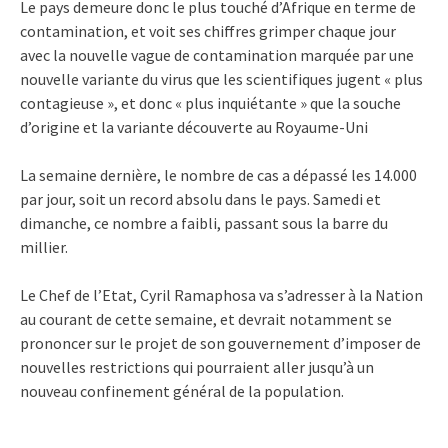
Le pays demeure donc le plus touché d’Afrique en terme de
contamination, et voit ses chiffres grimper chaque jour
avec la nouvelle vague de contamination marquée par une
nouvelle variante du virus que les scientifiques jugent « plus
contagieuse », et donc « plus inquiétante » que la souche
d’origine et la variante découverte au Royaume-Uni
La semaine dernière, le nombre de cas a dépassé les 14.000
par jour, soit un record absolu dans le pays. Samedi et
dimanche, ce nombre a faibli, passant sous la barre du
millier.
Le Chef de l’Etat, Cyril Ramaphosa va s’adresser à la Nation
au courant de cette semaine, et devrait notamment se
prononcer sur le projet de son gouvernement d’imposer de
nouvelles restrictions qui pourraient aller jusqu’à un
nouveau confinement général de la population.