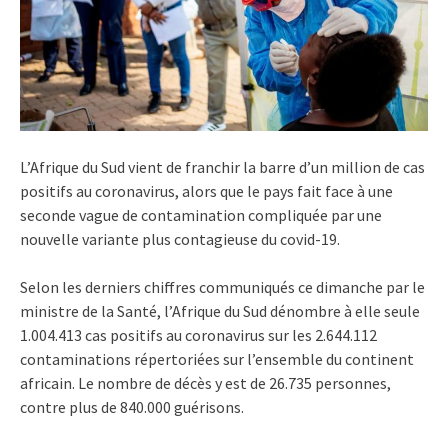
L’Afrique du Sud vient de franchir la barre d’un million de cas
positifs au coronavirus, alors que le pays fait face à une
seconde vague de contamination compliquée par une
nouvelle variante plus contagieuse du covid-19.
Selon les derniers chiffres communiqués ce dimanche par le
ministre de la Santé, l’Afrique du Sud dénombre à elle seule
1.004.413 cas positifs au coronavirus sur les 2.644.112
contaminations répertoriées sur l’ensemble du continent
africain. Le nombre de décès y est de 26.735 personnes,
contre plus de 840.000 guérisons.