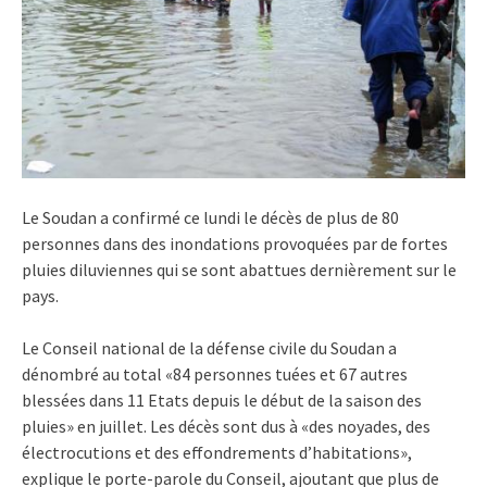
Le Soudan a confirmé ce lundi le décès de plus de 80
personnes dans des inondations provoquées par de fortes
pluies diluviennes qui se sont abattues dernièrement sur le
pays.
Le Conseil national de la défense civile du Soudan a
dénombré au total «84 personnes tuées et 67 autres
blessées dans 11 Etats depuis le début de la saison des
pluies» en juillet. Les décès sont dus à «des noyades, des
électrocutions et des effondrements d’habitations»,
explique le porte-parole du Conseil, ajoutant que plus de