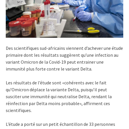
Des scientifiques sud-africains viennent d’achever une étude
primaire dont les résultats suggèrent qu’une infection au
variant Omicron de la Covid-19 peut entrainer une
immunité plus forte contre le variant Delta.
Les résultats de l’étude sont «cohérents avec le fait
qu’Omicron déplace la variante Delta, puisqu’il peut
susciter une immunité qui neutralise Delta, rendant la
réinfection par Delta moins probable», affirment ces
scientifiques.
L’étude a porté sur un petit échantillon de 33 personnes