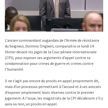
L’ancien commandant ougandais de l’Armée de résistance
du Seigneur, Dominic Ongwen, comparaitra ce lundi 14
février devant les juges de la Cour pénale internationale
(CPI), pour exposer ses arguments d’appel contre sa
condamnation pour crimes de guerre et crimes contre
l’humanité.
Il ne s’agit pas encore du procès en appel proprement dit,
mais d’un processus permettant à l’accusé et à ses avocats
d’exposer amplement leurs réserves contre le premier
jugement. A l’issue, les magistrats de la CPI décideront s’il y
aura ou non, un procès en appel.