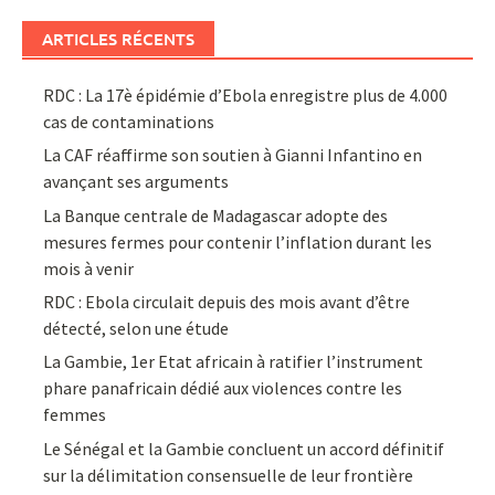
ARTICLES RÉCENTS
RDC : La 17è épidémie d’Ebola enregistre plus de 4.000
cas de contaminations
La CAF réaffirme son soutien à Gianni Infantino en
avançant ses arguments
La Banque centrale de Madagascar adopte des
mesures fermes pour contenir l’inflation durant les
mois à venir
RDC : Ebola circulait depuis des mois avant d’être
détecté, selon une étude
La Gambie, 1er Etat africain à ratifier l’instrument
phare panafricain dédié aux violences contre les
femmes
Le Sénégal et la Gambie concluent un accord définitif
sur la délimitation consensuelle de leur frontière