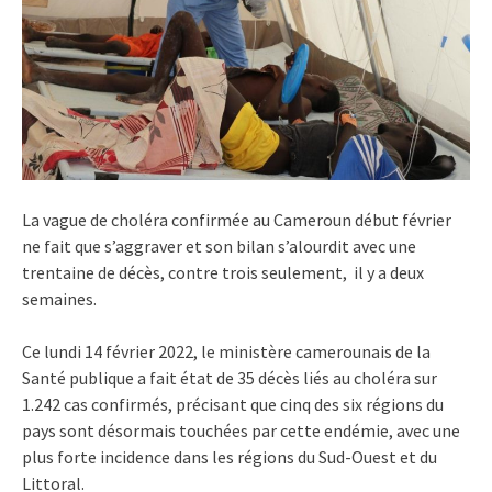
La vague de choléra confirmée au Cameroun début février
ne fait que s’aggraver et son bilan s’alourdit avec une
trentaine de décès, contre trois seulement, il y a deux
semaines.
Ce lundi 14 février 2022, le ministère camerounais de la
Santé publique a fait état de 35 décès liés au choléra sur
1.242 cas confirmés, précisant que cinq des six régions du
pays sont désormais touchées par cette endémie, avec une
plus forte incidence dans les régions du Sud-Ouest et du
Littoral.