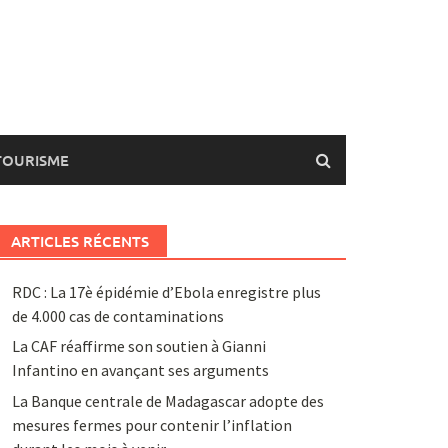
TOURISME
ARTICLES RÉCENTS
RDC : La 17è épidémie d’Ebola enregistre plus
de 4.000 cas de contaminations
La CAF réaffirme son soutien à Gianni
Infantino en avançant ses arguments
La Banque centrale de Madagascar adopte des
mesures fermes pour contenir l’inflation