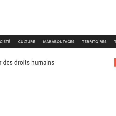
CIÉTÉ
CULTURE
MARABOUTAGES
TERRITOIRES
r des droits humains