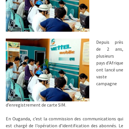
Depuis près
de 2 ans,
plusieurs
pays d’Afrique
ont lancé une
vaste
campagne
d’enregistrement de carte SIM.
En Ouganda, c’est la commission des communications qui
est chargé de l’opération d’identification des abonnés. Le