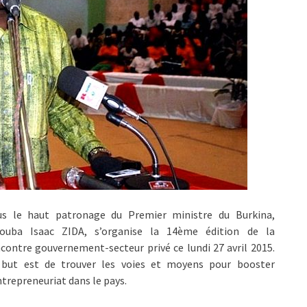
us le haut patronage du Premier ministre du Burkina,
couba Isaac ZIDA, s’organise la 14ème édition de la
contre gouvernement-secteur privé ce lundi 27 avril 2015.
 but est de trouver les voies et moyens pour booster
ntrepreneuriat dans le pays.