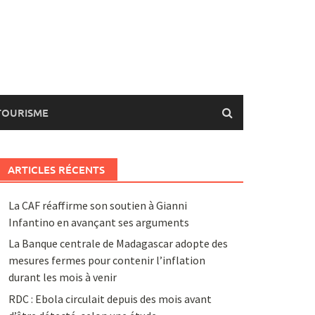
TOURISME
ARTICLES RÉCENTS
La CAF réaffirme son soutien à Gianni
Infantino en avançant ses arguments
La Banque centrale de Madagascar adopte des
mesures fermes pour contenir l’inflation
durant les mois à venir
RDC : Ebola circulait depuis des mois avant