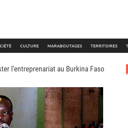
CIÉTÉ
CULTURE
MARABOUTAGES
TERRITOIRES
r l’entreprenariat au Burkina Faso