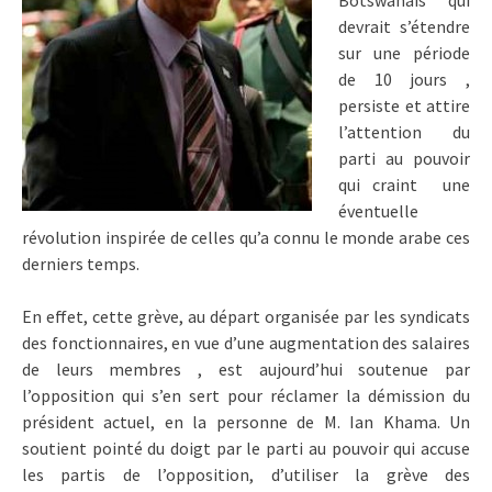
Botswanais qui
devrait s’étendre
sur une période
de 10 jours ,
persiste et attire
l’attention du
parti au pouvoir
qui craint une
éventuelle
révolution inspirée de celles qu’a connu le monde arabe ces
derniers temps.
En effet, cette grève, au départ organisée par les syndicats
des fonctionnaires, en vue d’une augmentation des salaires
de leurs membres , est aujourd’hui soutenue par
l’opposition qui s’en sert pour réclamer la démission du
président actuel, en la personne de M. Ian Khama. Un
soutient pointé du doigt par le parti au pouvoir qui accuse
les partis de l’opposition, d’utiliser la grève des