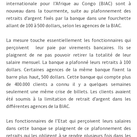
internationale pour l’Afrique au Congo (BIAC) sont à
nouveau dans la tourmente, suite au plafonnement des
retraits d’argent fixés par la banque dans une fourchette
allant de 100 à 500 dollars, selon les agences de la BIAC.
La mesure touche essentiellement les fonctionnaires qui
perçoivent leur paie par virements bancaires. Ils se
plaignent de ne pas pouvoir retirer la totalité de leur
salaire mensuel. La banque a plafonné leurs retraits à 100
dollars. Certaines agences de la même banque fixent la
barre plus haut, 500 dollars. Cette banque qui compte plus
de 400.000 clients a connu il y a quelques semaines
seulement une même crise de billets. Les clients avaient
été soumis à la limitation de retrait d’argent dans les
différentes agences de la BIAC.
Les fonctionnaires de l’Etat qui perçoivent leurs salaires
dans cette banque se plaignent de ce plafonnement des
retraits qui les obligent à se rendre plusieurs fois dans les