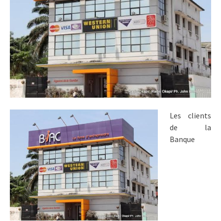
Les clients
de la
Banque