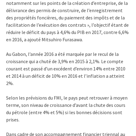
notamment sur les points de la création d’entreprise, de la
délivrance des permis de construire, de l’enregistrement
des propriétés foncières, du paiement des impôts et de la
facilitation de l’exécution des contrats », l’objectif étant de
réduire le déficit du pays à 4,6% du PIB en 2017, contre 6,6%
en 2016, a ajouté Mitsuhiro Furasawa.
Au Gabon, l’année 2016 a été marquée par le recul de la
croissance qui a chuté de 3,9% en 2015 à 2,1%. Le compte
courant est passé d’un excédent d’environ 14% entre 2010
et 2014 à un déficit de 10% en 2016 et l’inflation a atteint
2%.
Selon les prévisions du FMI, le pays peut retrouver à moyen
terme, son niveau de croissance d’avant la chute des cours
du pétrole (entre 4% et 5%) si les bonnes décisions sont
prises.
Dans cadre de son accompagnement financier triennal au