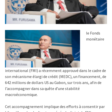
le Fonds
monétaire
international (FMI) a récemment approuvé dans le cadre de
son mécanisme élargi de crédit (MEDC), un financement, de
642 millions de dollars US au Gabon, sur trois ans, afin de
l’accompagner dans sa quête d’une stabilité
macroéconomique.
Cet accompagnement implique des efforts à consentir par