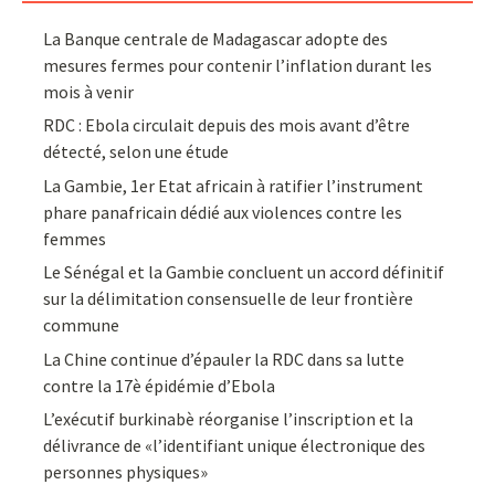
La Banque centrale de Madagascar adopte des
mesures fermes pour contenir l’inflation durant les
mois à venir
RDC : Ebola circulait depuis des mois avant d’être
détecté, selon une étude
La Gambie, 1er Etat africain à ratifier l’instrument
phare panafricain dédié aux violences contre les
femmes
Le Sénégal et la Gambie concluent un accord définitif
sur la délimitation consensuelle de leur frontière
commune
La Chine continue d’épauler la RDC dans sa lutte
contre la 17è épidémie d’Ebola
L’exécutif burkinabè réorganise l’inscription et la
délivrance de «l’identifiant unique électronique des
personnes physiques»