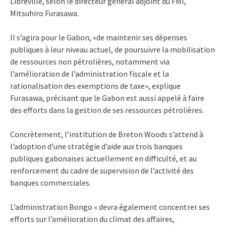
Libreville, selon le directeur général adjoint du FMI,
Mitsuhiro Furasawa.
Il s’agira pour le Gabon, «de maintenir ses dépenses
publiques à leur niveau actuel, de poursuivre la mobilisation
de ressources non pétrolières, notamment via
l’amélioration de l’administration fiscale et la
rationalisation des exemptions de taxe», explique
Furasawa, précisant que le Gabon est aussi appelé à faire
des efforts dans la gestion de ses ressources pétrolières.
Concrètement, l’institution de Breton Woods s’attend à
l’adoption d’une stratégie d’aide aux trois banques
publiques gabonaises actuellement en difficulté, et au
renforcement du cadre de supervision de l’activité des
banques commerciales.
L’administration Bongo « devra également concentrer ses
efforts sur l’amélioration du climat des affaires,