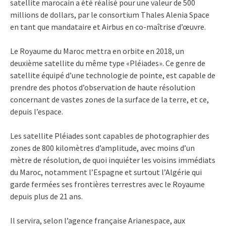
satellite marocain a été réalisé pour une valeur de 500
millions de dollars, par le consortium Thales Alenia Space
en tant que mandataire et Airbus en co-maîtrise d’œuvre.
Le Royaume du Maroc mettra en orbite en 2018, un
deuxième satellite du même type «Pléiades». Ce genre de
satellite équipé d’une technologie de pointe, est capable de
prendre des photos d’observation de haute résolution
concernant de vastes zones de la surface de la terre, et ce,
depuis l’espace.
Les satellite Pléiades sont capables de photographier des
zones de 800 kilomètres d’amplitude, avec moins d’un
mètre de résolution, de quoi inquiéter les voisins immédiats
du Maroc, notamment l’Espagne et surtout l’Algérie qui
garde fermées ses frontières terrestres avec le Royaume
depuis plus de 21 ans.
Il servira, selon l’agence française Arianespace, aux