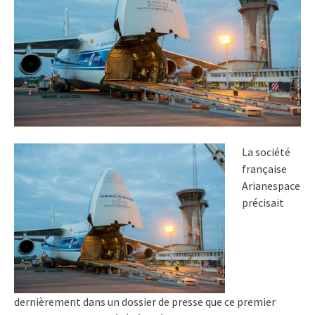
La société
française
Arianespace
précisait
dernièrement dans un dossier de presse que ce premier