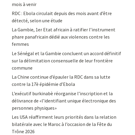
mois à venir
RDC : Ebola circulait depuis des mois avant d’être
détecté, selon une étude
La Gambie, 1er Etat africain à ratifier l’instrument
phare panafricain dédié aux violences contre les
femmes
Le Sénégal et la Gambie concluent un accord définitif
sur la délimitation consensuelle de leur frontière
commune
La Chine continue d’épauler la RDC dans sa lutte
contre la 17è épidémie d’Ebola
L’exécutif burkinabè réorganise l’inscription et la
délivrance de «l’identifiant unique électronique des
personnes physiques»
Les USA réaffirment leurs priorités dans la relation
bilatérale avec le Maroc à l’occasion de la Fête du
Trône 2026