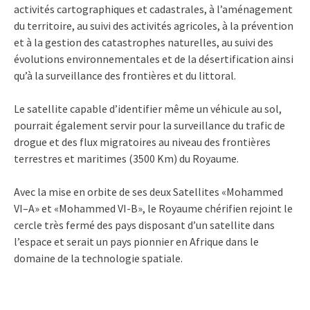
activités cartographiques et cadastrales, à l’aménagement
du territoire, au suivi des activités agricoles, à la prévention
et à la gestion des catastrophes naturelles, au suivi des
évolutions environnementales et de la désertification ainsi
qu’à la surveillance des frontières et du littoral.
Le satellite capable d’identifier même un véhicule au sol,
pourrait également servir pour la surveillance du trafic de
drogue et des flux migratoires au niveau des frontières
terrestres et maritimes (3500 Km) du Royaume.
Avec la mise en orbite de ses deux Satellites «Mohammed
VI–A» et «Mohammed VI-B», le Royaume chérifien rejoint le
cercle très fermé des pays disposant d’un satellite dans
l’espace et serait un pays pionnier en Afrique dans le
domaine de la technologie spatiale.