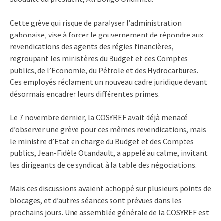
Cette grève qui risque de paralyser l’administration
gabonaise, vise à forcer le gouvernement de répondre aux
revendications des agents des régies financières,
regroupant les ministères du Budget et des Comptes
publics, de l’Economie, du Pétrole et des Hydrocarbures.
Ces employés réclament un nouveau cadre juridique devant
désormais encadrer leurs différentes primes.
Le 7 novembre dernier, la COSYREF avait déjà menacé
d’observer une grève pour ces mêmes revendications, mais
le ministre d’Etat en charge du Budget et des Comptes
publics, Jean-Fidèle Otandault, a appelé au calme, invitant
les dirigeants de ce syndicat à la table des négociations.
Mais ces discussions avaient achoppé sur plusieurs points de
blocages, et d’autres séances sont prévues dans les
prochains jours. Une assemblée générale de la COSYREF est