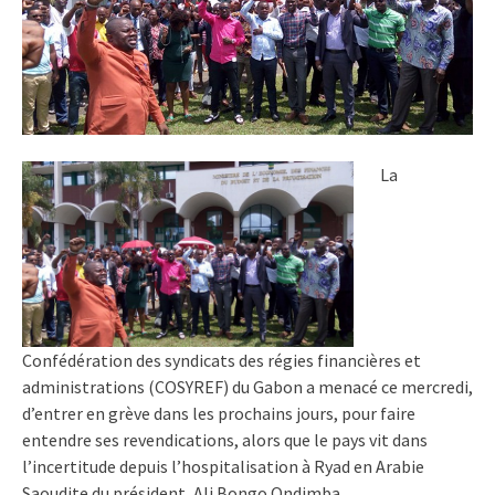
La
Confédération des syndicats des régies financières et
administrations (COSYREF) du Gabon a menacé ce mercredi,
d’entrer en grève dans les prochains jours, pour faire
entendre ses revendications, alors que le pays vit dans
l’incertitude depuis l’hospitalisation à Ryad en Arabie
Saoudite du président, Ali Bongo Ondimba.