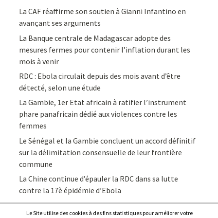
La CAF réaffirme son soutien à Gianni Infantino en
avançant ses arguments
La Banque centrale de Madagascar adopte des
mesures fermes pour contenir l’inflation durant les
mois à venir
RDC : Ebola circulait depuis des mois avant d’être
détecté, selon une étude
La Gambie, 1er Etat africain à ratifier l’instrument
phare panafricain dédié aux violences contre les
femmes
Le Sénégal et la Gambie concluent un accord définitif
sur la délimitation consensuelle de leur frontière
commune
La Chine continue d’épauler la RDC dans sa lutte
contre la 17è épidémie d’Ebola
Le Site utilise des cookies à des fins statistiques pour améliorer votre