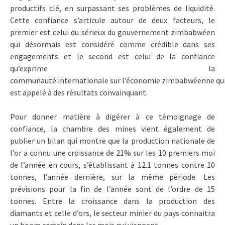
productifs clé, en surpassant ses problèmes de liquidité.
Cette confiance s’articule autour de deux facteurs, le
premier est celui du sérieux du gouvernement zimbabwéen
qui désormais est considéré comme crédible dans ses
engagements et le second est celui de la confiance
qu’exprime la
communauté internationale sur l’économie zimbabwéenne qu
est appelé à des résultats convainquant.
Pour donner matière à digérer à ce témoignage de
confiance, la chambre des mines vient également de
publier un bilan qui montre que la production nationale de
l’or a connu une croissance de 21% sur les 10 premiers moi
de l’année en cours, s’établissant à 12.1 tonnes contre 10
tonnes, l’année dernière, sur la même période. Les
prévisions pour la fin de l’année sont de l’ordre de 15
tonnes. Entre la croissance dans la production des
diamants et celle d’ors, le secteur minier du pays connaitra
un boom certain dans les mois qui viennent.