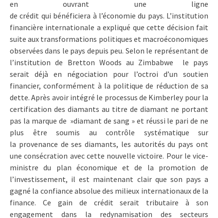
en ouvrant une ligne
de crédit qui bénéficiera à l’économie du pays. L’institution
financière internationale a expliqué que cette décision fait
suite aux transformations politiques et macroéconomiques
observées dans le pays depuis peu. Selon le représentant de
l’institution de Bretton Woods au Zimbabwe le pays
serait déjà en négociation pour l’octroi d’un soutien
financier, conformément à la politique de réduction de sa
dette. Après avoir intégré le processus de Kimberley pour la
certification des diamants au titre de diamant ne portant
pas la marque de »diamant de sang » et réussi le pari de ne
plus être soumis au contrôle systématique sur
la provenance de ses diamants, les autorités du pays ont
une consécration avec cette nouvelle victoire. Pour le vice-
ministre du plan économique et de la promotion de
l’investissement, il est maintenant clair que son pays a
gagné la confiance absolue des milieux internationaux de la
finance. Ce gain de crédit serait tributaire à son
engagement dans la redynamisation des secteurs