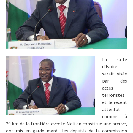
La Côte
d’Ivoire
serait visée
par des
actes
terroristes
et le récent
attentat
commis à
20 km de la frontière avec le Mali en constitue une preuve,
ont mis en garde mardi, les députés de la commission