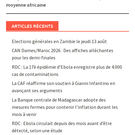
moyenne africaine
ARTICLES RÉCENTS
Elections générales en Zambie le jeudi 13 août
CAN Dames/Maroc 2026 : Des affiches alléchantes
pour les demi-finales
RDC : La 17è épidémie d’Ebola enregistre plus de 4.000
cas de contaminations
La CAF réaffirme son soutien à Gianni Infantino en
avançant ses arguments
La Banque centrale de Madagascar adopte des
mesures fermes pour contenir l’inflation durant les
mois à venir
RDC : Ebola circulait depuis des mois avant d’être
détecté, selon une étude