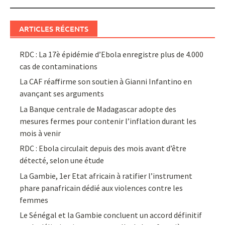
ARTICLES RÉCENTS
RDC : La 17è épidémie d’Ebola enregistre plus de 4.000
cas de contaminations
La CAF réaffirme son soutien à Gianni Infantino en
avançant ses arguments
La Banque centrale de Madagascar adopte des
mesures fermes pour contenir l’inflation durant les
mois à venir
RDC : Ebola circulait depuis des mois avant d’être
détecté, selon une étude
La Gambie, 1er Etat africain à ratifier l’instrument
phare panafricain dédié aux violences contre les
femmes
Le Sénégal et la Gambie concluent un accord définitif