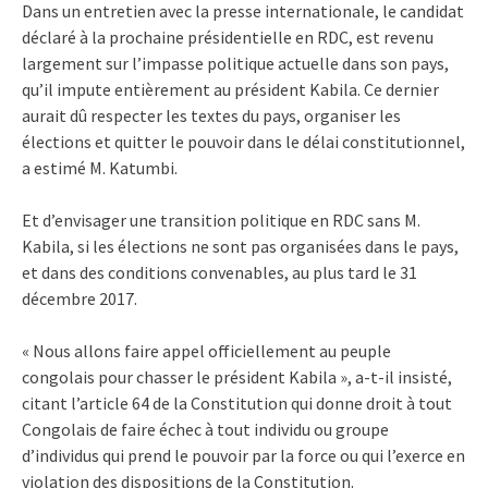
Dans un entretien avec la presse internationale, le candidat
déclaré à la prochaine présidentielle en RDC, est revenu
largement sur l’impasse politique actuelle dans son pays,
qu’il impute entièrement au président Kabila. Ce dernier
aurait dû respecter les textes du pays, organiser les
élections et quitter le pouvoir dans le délai constitutionnel,
a estimé M. Katumbi.
Et d’envisager une transition politique en RDC sans M.
Kabila, si les élections ne sont pas organisées dans le pays,
et dans des conditions convenables, au plus tard le 31
décembre 2017.
« Nous allons faire appel officiellement au peuple
congolais pour chasser le président Kabila », a-t-il insisté,
citant l’article 64 de la Constitution qui donne droit à tout
Congolais de faire échec à tout individu ou groupe
d’individus qui prend le pouvoir par la force ou qui l’exerce en
violation des dispositions de la Constitution.