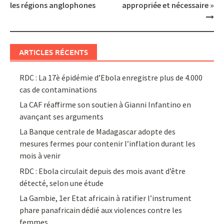
les régions anglophones
appropriée et nécessaire »
ARTICLES RÉCENTS
RDC : La 17è épidémie d’Ebola enregistre plus de 4.000
cas de contaminations
La CAF réaffirme son soutien à Gianni Infantino en
avançant ses arguments
La Banque centrale de Madagascar adopte des
mesures fermes pour contenir l’inflation durant les
mois à venir
RDC : Ebola circulait depuis des mois avant d’être
détecté, selon une étude
La Gambie, 1er Etat africain à ratifier l’instrument
phare panafricain dédié aux violences contre les
femmes