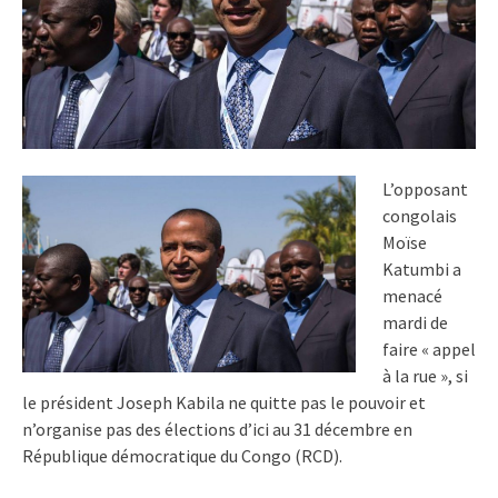
L’opposant
congolais
Moïse
Katumbi a
menacé
mardi de
faire « appel
à la rue », si
le président Joseph Kabila ne quitte pas le pouvoir et
n’organise pas des élections d’ici au 31 décembre en
République démocratique du Congo (RCD).