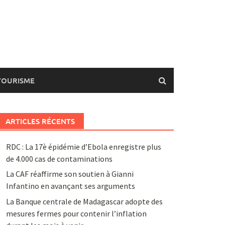
TOURISME
ARTICLES RÉCENTS
RDC : La 17è épidémie d’Ebola enregistre plus
de 4.000 cas de contaminations
La CAF réaffirme son soutien à Gianni
Infantino en avançant ses arguments
La Banque centrale de Madagascar adopte des
mesures fermes pour contenir l’inflation