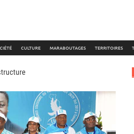
CIÉTÉ
CULTURE
MARABOUTAGES
TERRITOIRES
structure