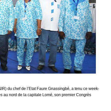
NIR) du chef de l’Etat Faure Gnassingbé, a tenu ce week-
res au nord de la capitale Lomé, son premier Congrès