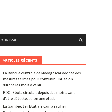
TOURISME
ARTICLES RÉCENTS
La Banque centrale de Madagascar adopte des
mesures fermes pour contenir l’inflation
durant les mois à venir
RDC : Ebola circulait depuis des mois avant
d’être détecté, selon une étude
La Gambie, 1er Etat africain à ratifier