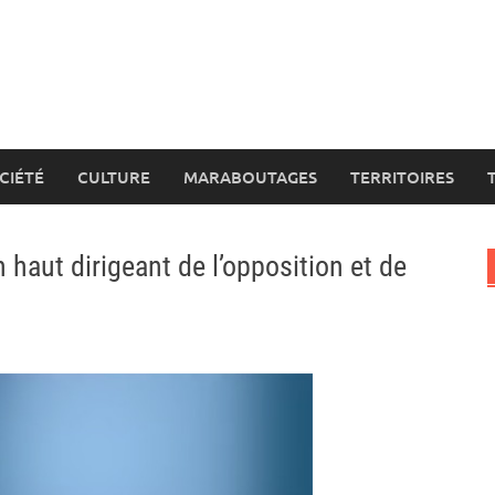
CIÉTÉ
CULTURE
MARABOUTAGES
TERRITOIRES
n haut dirigeant de l’opposition et de