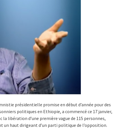
mnistie présidentielle promise en début d’année pour des
sonniers politiques en Ethiopie, a commencé ce 17 janvier,
c la libération d’une première vague de 115 personnes,
t un haut dirigeant d’un parti politique de l’opposition.