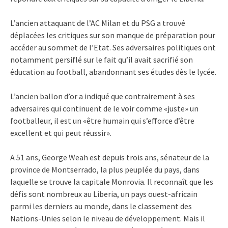
L’ancien attaquant de l’AC Milan et du PSG a trouvé
déplacées les critiques sur son manque de préparation pour
accéder au sommet de l’Etat. Ses adversaires politiques ont
notamment persiflé sur le fait qu’il avait sacrifié son
éducation au football, abandonnant ses études dès le lycée.
L’ancien ballon d’or a indiqué que contrairement à ses
adversaires qui continuent de le voir comme «juste» un
footballeur, il est un «être humain qui s’efforce d’être
excellent et qui peut réussir».
A 51 ans, George Weah est depuis trois ans, sénateur de la
province de Montserrado, la plus peuplée du pays, dans
laquelle se trouve la capitale Monrovia. Il reconnaît que les
défis sont nombreux au Liberia, un pays ouest-africain
parmi les derniers au monde, dans le classement des
Nations-Unies selon le niveau de développement. Mais il