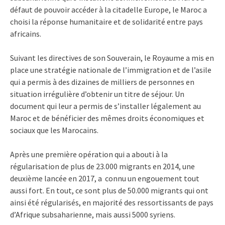
défaut de pouvoir accéder à la citadelle Europe, le Maroc a
choisi la réponse humanitaire et de solidarité entre pays
africains.
Suivant les directives de son Souverain, le Royaume a mis en
place une stratégie nationale de l’immigration et de l’asile
qui a permis à des dizaines de milliers de personnes en
situation irrégulière d’obtenir un titre de séjour. Un
document qui leur a permis de s’installer légalement au
Maroc et de bénéficier des mêmes droits économiques et
sociaux que les Marocains.
Après une première opération qui a abouti à la
régularisation de plus de 23.000 migrants en 2014, une
deuxième lancée en 2017, a connu un engouement tout
aussi fort. En tout, ce sont plus de 50.000 migrants qui ont
ainsi été régularisés, en majorité des ressortissants de pays
d’Afrique subsaharienne, mais aussi 5000 syriens.